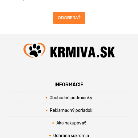
ODOBERAŤ
INFORMÁCIE
Obchodné podmienky
Reklamačný poriadok
Ako nakupovať
Ochrana súkromia