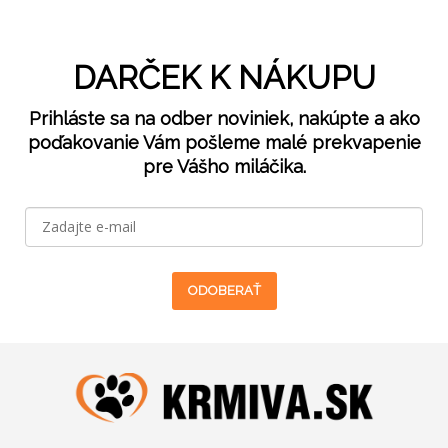
DARČEK K NÁKUPU
Prihláste sa na odber noviniek, nakúpte a ako
poďakovanie Vám pošleme malé prekvapenie
pre Vášho miláčika.
ODOBERAŤ