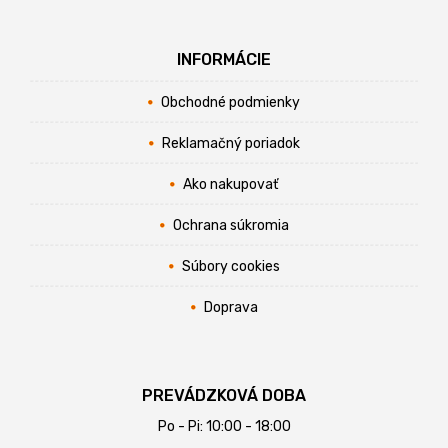
INFORMÁCIE
Obchodné podmienky
Reklamačný poriadok
Ako nakupovať
Ochrana súkromia
Súbory cookies
Doprava
PREVÁDZKOVÁ DOBA
Po - Pi: 10:00 - 18:00