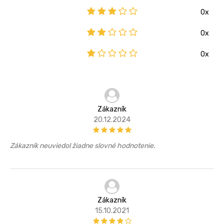
0x
0x
0x
Zákazník
20.12.2024
Zákazník neuviedol žiadne slovné hodnotenie.
Zákazník
15.10.2021