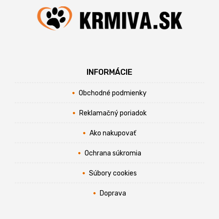
INFORMÁCIE
Obchodné podmienky
Reklamačný poriadok
Ako nakupovať
Ochrana súkromia
Súbory cookies
Doprava