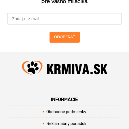
pre Vášho miláčika.
ODOBERAŤ
INFORMÁCIE
Obchodné podmienky
Reklamačný poriadok