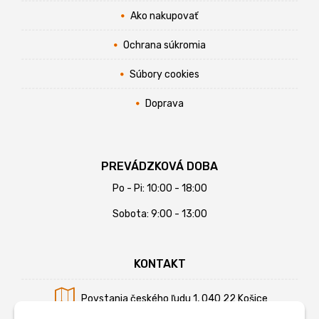
Ako nakupovať
Ochrana súkromia
Súbory cookies
Doprava
PREVÁDZKOVÁ DOBA
Po - Pi: 10:00 - 18:00
Sobota: 9:00 - 13:00
KONTAKT
Povstania českého ľudu 1, 040 22 Košice