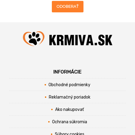
ODOBERAŤ
INFORMÁCIE
Obchodné podmienky
Reklamačný poriadok
Ako nakupovať
Ochrana súkromia
Súbory cookies