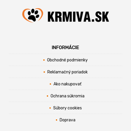
INFORMÁCIE
Obchodné podmienky
Reklamačný poriadok
Ako nakupovať
Ochrana súkromia
Súbory cookies
Doprava