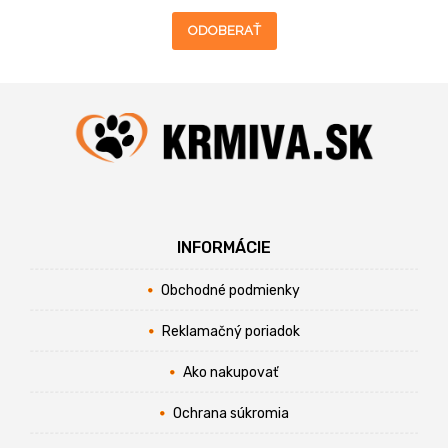
ODOBERAŤ
INFORMÁCIE
Obchodné podmienky
Reklamačný poriadok
Ako nakupovať
Ochrana súkromia