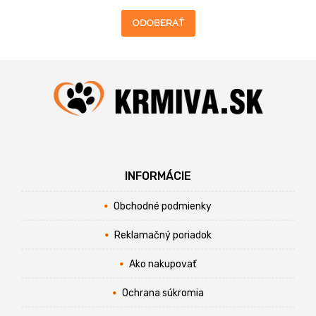
ODOBERAŤ
INFORMÁCIE
Obchodné podmienky
Reklamačný poriadok
Ako nakupovať
Ochrana súkromia