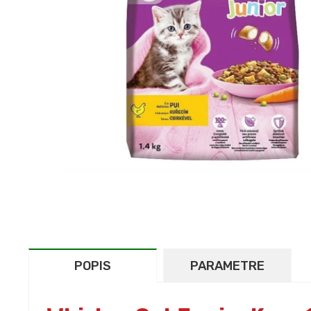
POPIS
PARAMETRE