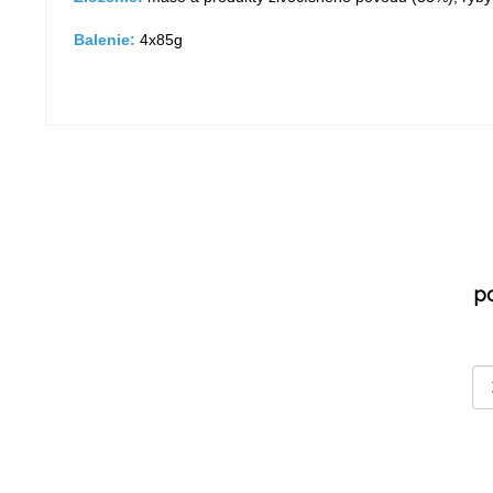
Balenie:
4x85g
p