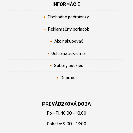
INFORMÁCIE
Obchodné podmienky
Reklamačný poriadok
Ako nakupovať
Ochrana súkromia
Súbory cookies
Doprava
PREVÁDZKOVÁ DOBA
Po - Pi: 10:00 - 18:00
Sobota: 9:00 - 13:00