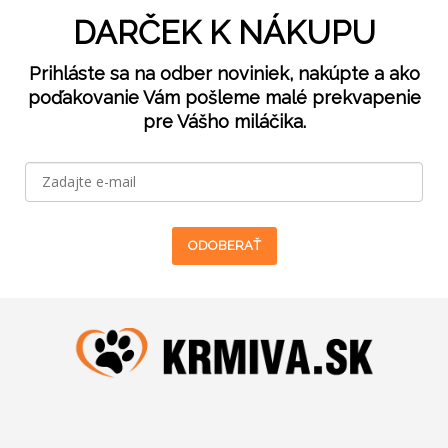
DARČEK K NÁKUPU
Prihláste sa na odber noviniek, nakúpte a ako
poďakovanie Vám pošleme malé prekvapenie
pre Vášho miláčika.
ODOBERAŤ