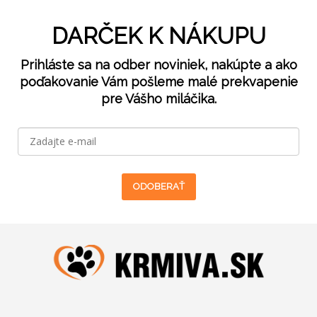
DARČEK K NÁKUPU
Prihláste sa na odber noviniek, nakúpte a ako
poďakovanie Vám pošleme malé prekvapenie
pre Vášho miláčika.
ODOBERAŤ