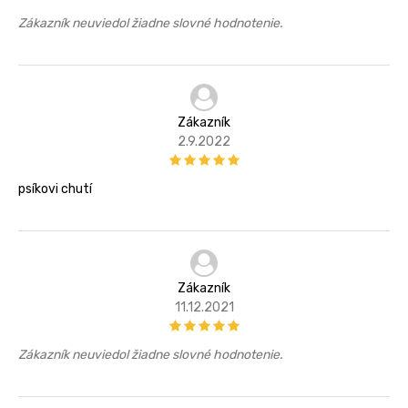
Zákazník neuviedol žiadne slovné hodnotenie.
Zákazník
2.9.2022
psíkovi chutí
Zákazník
11.12.2021
Zákazník neuviedol žiadne slovné hodnotenie.