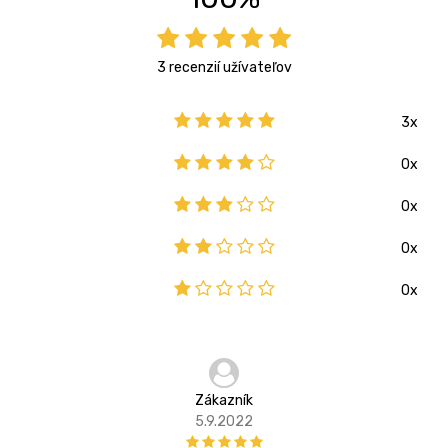
3 recenzií užívateľov
3x
0x
0x
0x
0x
Zákazník
5.9.2022