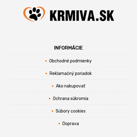
INFORMÁCIE
Obchodné podmienky
Reklamačný poriadok
Ako nakupovať
Ochrana súkromia
Súbory cookies
Doprava