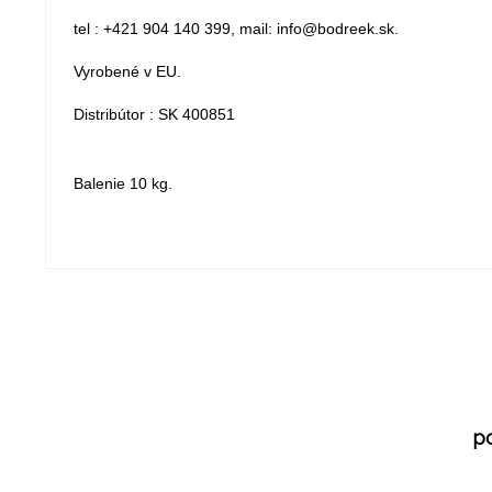
tel : +421 904 140 399, mail: info@bodreek.sk.
Vyrobené v EU.
Distribútor : SK 400851
Balenie 10 kg.
p