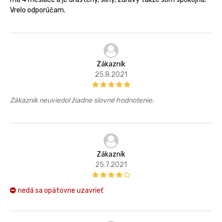
Vrelo odporúčam.
Zákazník
25.8.2021
Zákazník neuviedol žiadne slovné hodnotenie.
Zákazník
25.7.2021
nedá sa opätovne uzavrieť