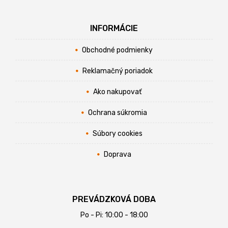
INFORMÁCIE
Obchodné podmienky
Reklamačný poriadok
Ako nakupovať
Ochrana súkromia
Súbory cookies
Doprava
PREVÁDZKOVÁ DOBA
Po - Pi: 10:00 - 18:00