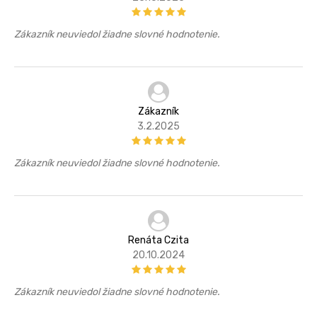
Zákazník neuviedol žiadne slovné hodnotenie.
Zákazník
3.2.2025
Zákazník neuviedol žiadne slovné hodnotenie.
Renáta Czita
20.10.2024
Zákazník neuviedol žiadne slovné hodnotenie.