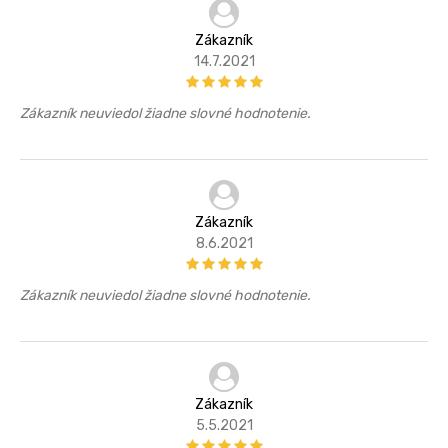
Zákazník
14.7.2021
Zákazník neuviedol žiadne slovné hodnotenie.
Zákazník
8.6.2021
Zákazník neuviedol žiadne slovné hodnotenie.
Zákazník
5.5.2021