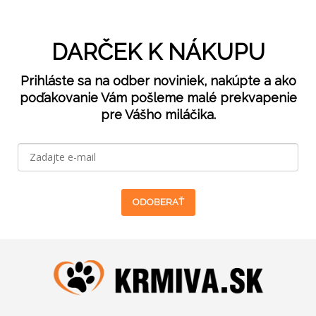
DARČEK K NÁKUPU
Prihláste sa na odber noviniek, nakúpte a ako
poďakovanie Vám pošleme malé prekvapenie
pre Vášho miláčika.
ODOBERAŤ