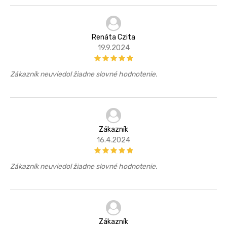
Renáta Czita
19.9.2024
Zákazník neuviedol žiadne slovné hodnotenie.
Zákazník
16.4.2024
Zákazník neuviedol žiadne slovné hodnotenie.
Zákazník