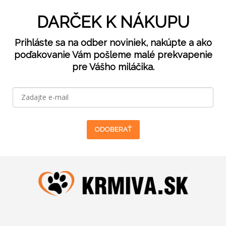
DARČEK K NÁKUPU
Prihláste sa na odber noviniek, nakúpte a ako
poďakovanie Vám pošleme malé prekvapenie
pre Vášho miláčika.
ODOBERAŤ