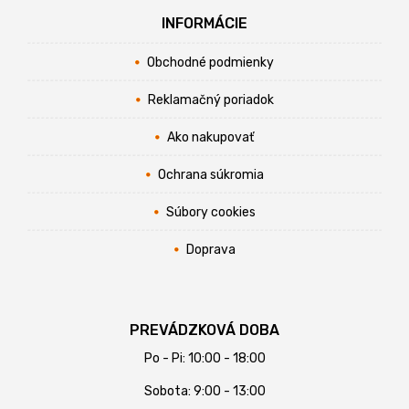
INFORMÁCIE
Obchodné podmienky
Reklamačný poriadok
Ako nakupovať
Ochrana súkromia
Súbory cookies
Doprava
PREVÁDZKOVÁ DOBA
Po - Pi: 10:00 - 18:00
Sobota: 9:00 - 13:00