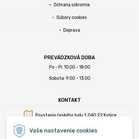
Ochrana súkromia
Súbory cookies
Doprava
PREVÁDZKOVÁ DOBA
Po - Pi: 10:00 - 18:00
Sobota: 9:00 - 13:00
KONTAKT
Povstania českého ľudu 1, 040 22 Košice
Mobil:
+421 902 794 355
Vaše nastavenie cookies