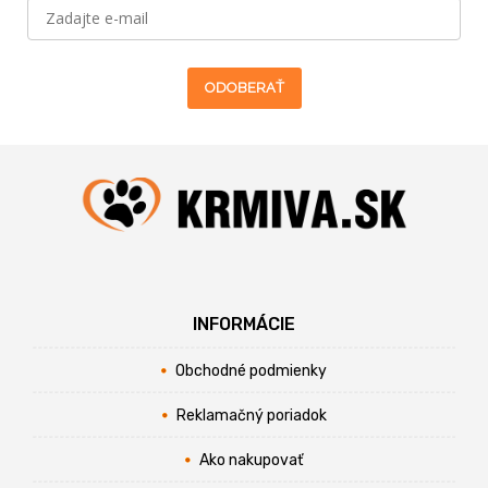
ODOBERAŤ
INFORMÁCIE
Obchodné podmienky
Reklamačný poriadok
Ako nakupovať