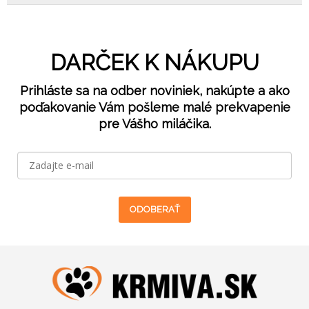
DARČEK K NÁKUPU
Prihláste sa na odber noviniek, nakúpte a ako
poďakovanie Vám pošleme malé prekvapenie
pre Vášho miláčika.
ODOBERAŤ