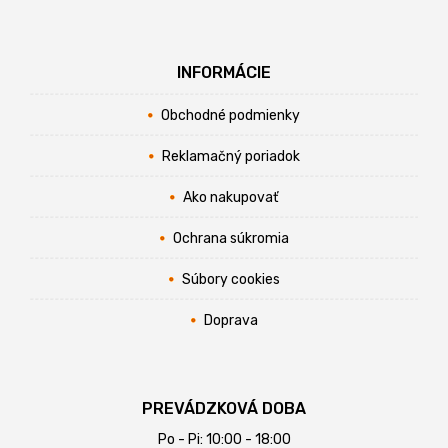
INFORMÁCIE
Obchodné podmienky
Reklamačný poriadok
Ako nakupovať
Ochrana súkromia
Súbory cookies
Doprava
PREVÁDZKOVÁ DOBA
Po - Pi: 10:00 - 18:00