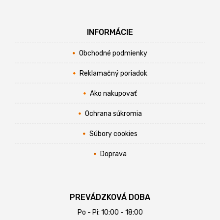
INFORMÁCIE
Obchodné podmienky
Reklamačný poriadok
Ako nakupovať
Ochrana súkromia
Súbory cookies
Doprava
PREVÁDZKOVÁ DOBA
Po - Pi: 10:00 - 18:00