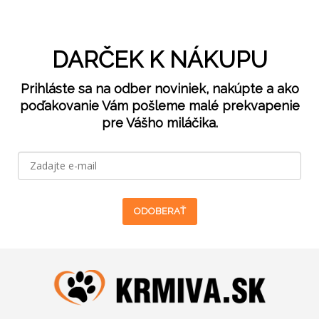
DARČEK K NÁKUPU
Prihláste sa na odber noviniek, nakúpte a ako
poďakovanie Vám pošleme malé prekvapenie
pre Vášho miláčika.
ODOBERAŤ