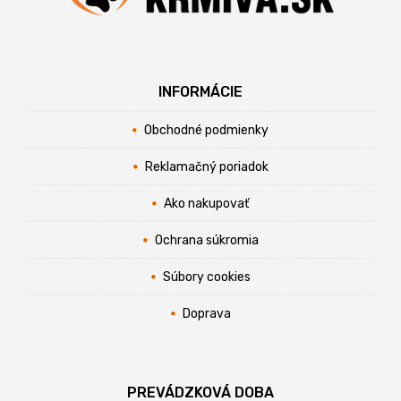
INFORMÁCIE
Obchodné podmienky
Reklamačný poriadok
Ako nakupovať
Ochrana súkromia
Súbory cookies
Doprava
PREVÁDZKOVÁ DOBA