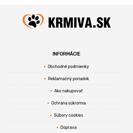
INFORMÁCIE
Obchodné podmienky
Reklamačný poriadok
Ako nakupovať
Ochrana súkromia
Súbory cookies
Doprava