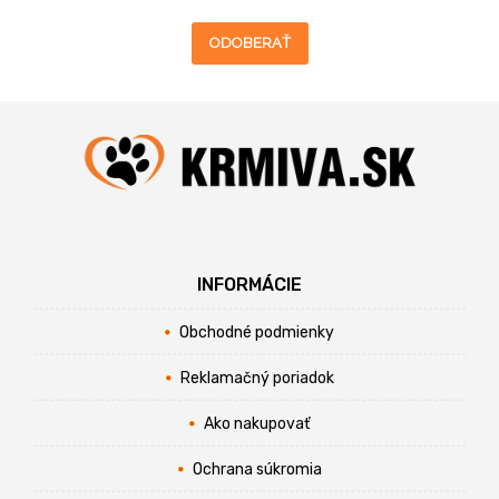
ODOBERAŤ
INFORMÁCIE
Obchodné podmienky
Reklamačný poriadok
Ako nakupovať
Ochrana súkromia