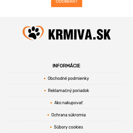
ODOBERAŤ
INFORMÁCIE
Obchodné podmienky
Reklamačný poriadok
Ako nakupovať
Ochrana súkromia
Súbory cookies