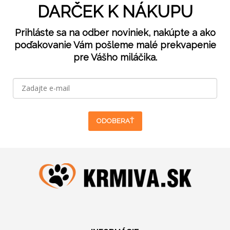
DARČEK K NÁKUPU
Prihláste sa na odber noviniek, nakúpte a ako
poďakovanie Vám pošleme malé prekvapenie
pre Vášho miláčika.
ODOBERAŤ