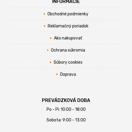
INFORMÁCIE
Obchodné podmienky
Reklamačný poriadok
Ako nakupovať
Ochrana súkromia
Súbory cookies
Doprava
PREVÁDZKOVÁ DOBA
Po - Pi: 10:00 - 18:00
Sobota: 9:00 - 13:00