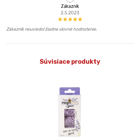
Zákazník
2.5.2023
Zákazník neuviedol žiadne slovné hodnotenie.
Súvisiace produkty