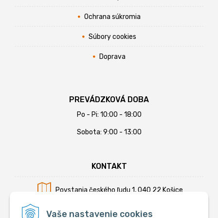
Ochrana súkromia
Súbory cookies
Doprava
PREVÁDZKOVÁ DOBA
Po - Pi: 10:00 - 18:00
Sobota: 9:00 - 13:00
KONTAKT
Povstania českého ľudu 1, 040 22 Košice
Mobil:
+421 902 794 355
Vaše nastavenie cookies