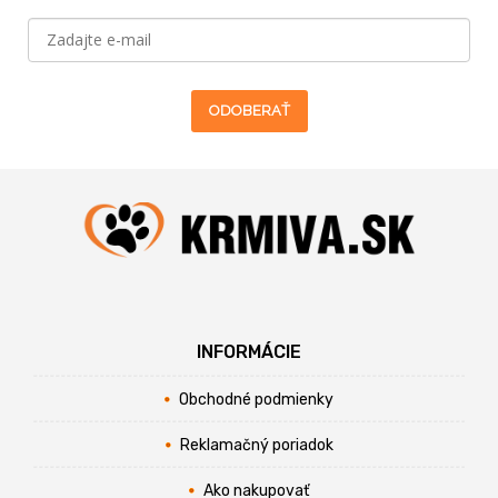
ODOBERAŤ
INFORMÁCIE
Obchodné podmienky
Reklamačný poriadok
Ako nakupovať