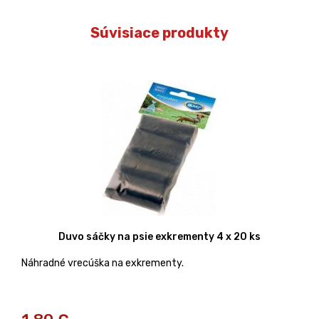
Súvisiace produkty
Duvo sáčky na psie exkrementy 4 x 20 ks
Náhradné vrecúška na exkrementy.