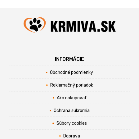
INFORMÁCIE
Obchodné podmienky
Reklamačný poriadok
Ako nakupovať
Ochrana súkromia
Súbory cookies
Doprava