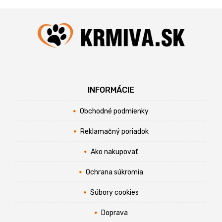
INFORMÁCIE
Obchodné podmienky
Reklamačný poriadok
Ako nakupovať
Ochrana súkromia
Súbory cookies
Doprava