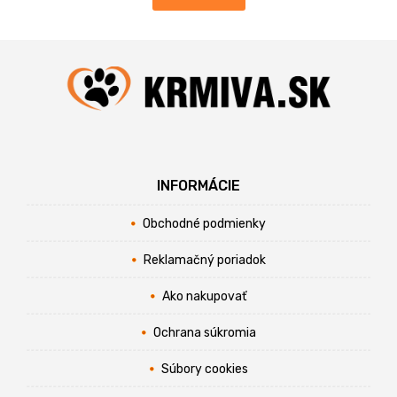
INFORMÁCIE
Obchodné podmienky
Reklamačný poriadok
Ako nakupovať
Ochrana súkromia
Súbory cookies