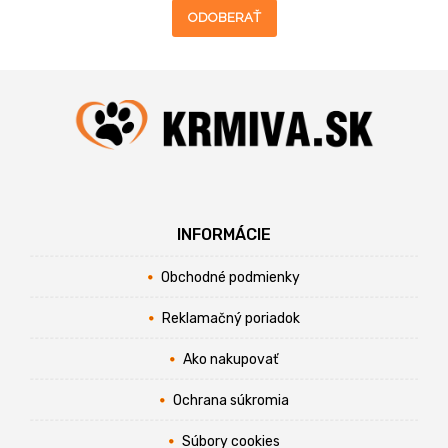
ODOBERAŤ
INFORMÁCIE
Obchodné podmienky
Reklamačný poriadok
Ako nakupovať
Ochrana súkromia
Súbory cookies