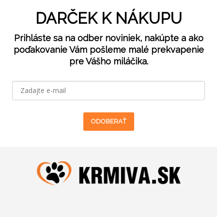
DARČEK K NÁKUPU
Prihláste sa na odber noviniek, nakúpte a ako
poďakovanie Vám pošleme malé prekvapenie
pre Vášho miláčika.
ODOBERAŤ