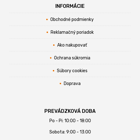
INFORMÁCIE
Obchodné podmienky
Reklamačný poriadok
Ako nakupovať
Ochrana súkromia
Súbory cookies
Doprava
PREVÁDZKOVÁ DOBA
Po - Pi: 10:00 - 18:00
Sobota: 9:00 - 13:00