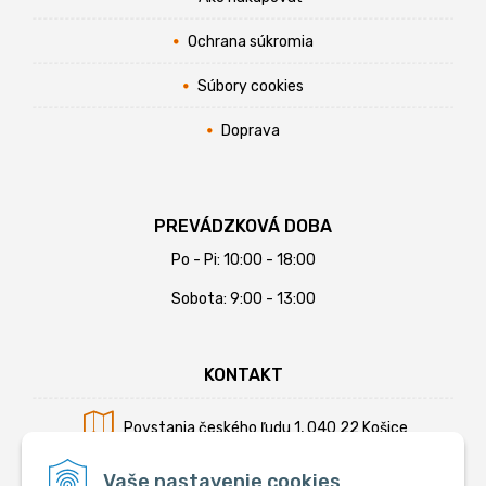
Ochrana súkromia
Súbory cookies
Doprava
PREVÁDZKOVÁ DOBA
Po - Pi: 10:00 - 18:00
Sobota: 9:00 - 13:00
KONTAKT
Povstania českého ľudu 1, 040 22 Košice
Mobil:
+421 902 794 355
Vaše nastavenie cookies