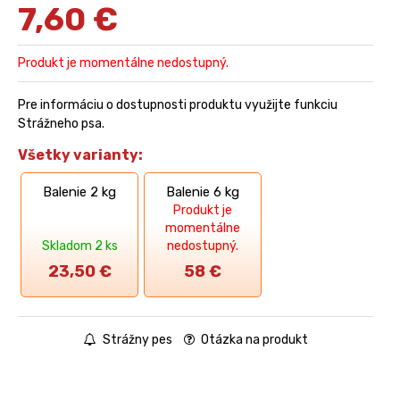
7,60
€
Produkt je momentálne nedostupný.
Pre informáciu o dostupnosti produktu využijte funkciu
Strážneho psa.
Všetky varianty:
Balenie 2 kg
Balenie 6 kg
Produkt je
momentálne
Skladom 2 ks
nedostupný.
23,50
€
58
€
Strážny pes
Otázka na produkt