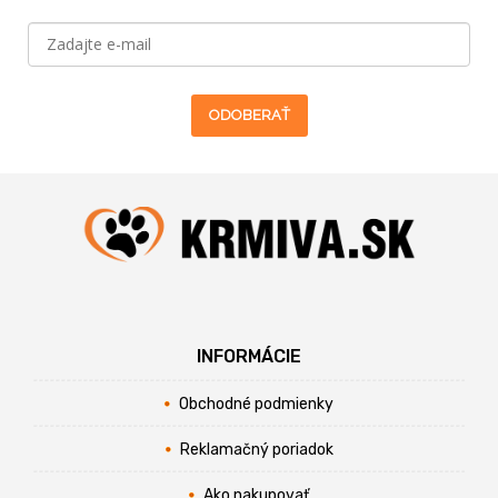
ODOBERAŤ
INFORMÁCIE
Obchodné podmienky
Reklamačný poriadok
Ako nakupovať