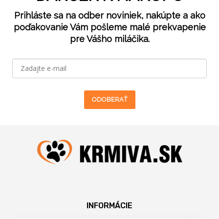
Prihláste sa na odber noviniek, nakúpte a ako
poďakovanie Vám pošleme malé prekvapenie
pre Vášho miláčika.
ODOBERAŤ
INFORMÁCIE