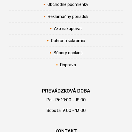
Obchodné podmienky
Reklamačný poriadok
Ako nakupovať
Ochrana súkromia
Súbory cookies
Doprava
PREVÁDZKOVÁ DOBA
Po - Pi: 10:00 - 18:00
Sobota: 9:00 - 13:00
KONTAKT