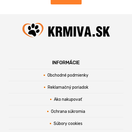
INFORMÁCIE
Obchodné podmienky
Reklamačný poriadok
Ako nakupovať
Ochrana súkromia
Súbory cookies