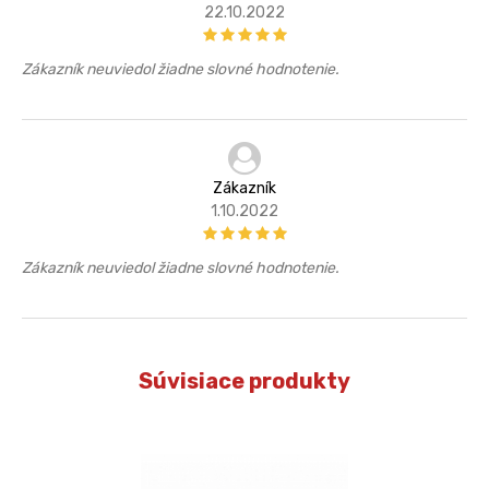
22.10.2022
Zákazník neuviedol žiadne slovné hodnotenie.
Zákazník
1.10.2022
Zákazník neuviedol žiadne slovné hodnotenie.
Súvisiace produkty