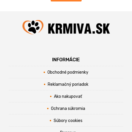
INFORMÁCIE
Obchodné podmienky
Reklamačný poriadok
Ako nakupovať
Ochrana súkromia
Súbory cookies