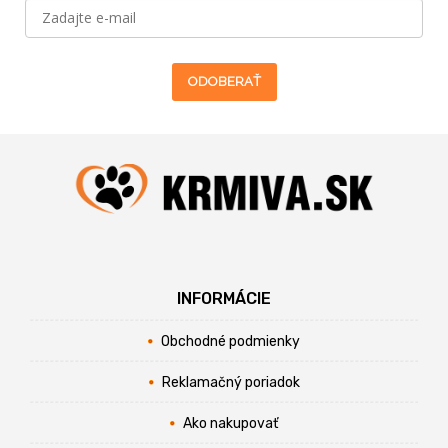
ODOBERAŤ
INFORMÁCIE
Obchodné podmienky
Reklamačný poriadok
Ako nakupovať