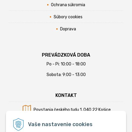
Ochrana súkromia
Súbory cookies
Doprava
PREVÁDZKOVÁ DOBA
Po - Pi: 10:00 - 18:00
Sobota: 9:00 - 13:00
KONTAKT
Povstania českého ľudu 1, 040 22 Košice
Mobil:
+421 902 794 355
Vaše nastavenie cookies