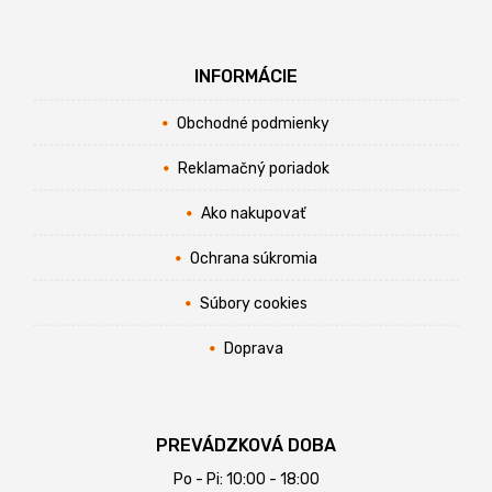
INFORMÁCIE
Obchodné podmienky
Reklamačný poriadok
Ako nakupovať
Ochrana súkromia
Súbory cookies
Doprava
PREVÁDZKOVÁ DOBA
Po - Pi: 10:00 - 18:00