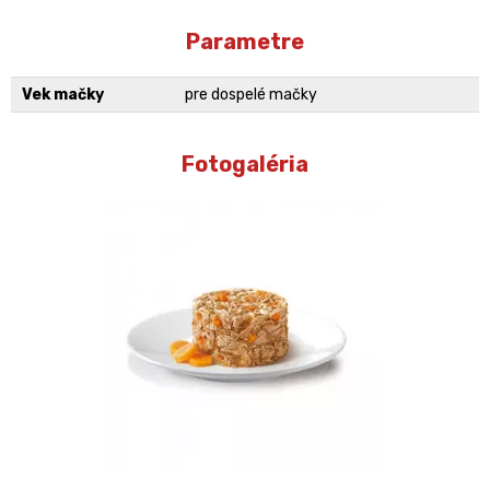
Parametre
Vek mačky
pre dospelé mačky
Fotogaléria