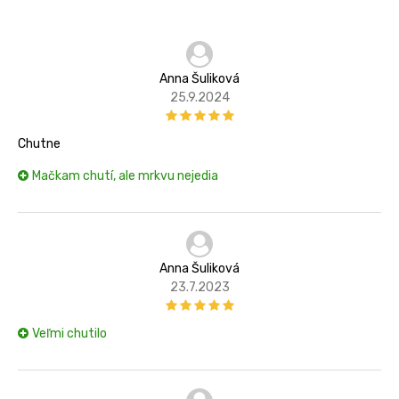
Anna Šuliková
25.9.2024
Chutne
Mačkam chutí, ale mrkvu nejedia
Anna Šuliková
23.7.2023
Veľmi chutilo