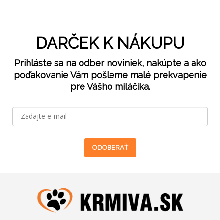
DARČEK K NÁKUPU
Prihláste sa na odber noviniek, nakúpte a ako
poďakovanie Vám pošleme malé prekvapenie
pre Vášho miláčika.
ODOBERAŤ