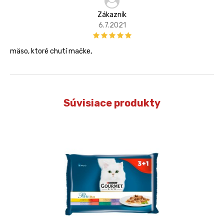
Zákazník
6.7.2021
mäso, ktoré chutí mačke,
Súvisiace produkty