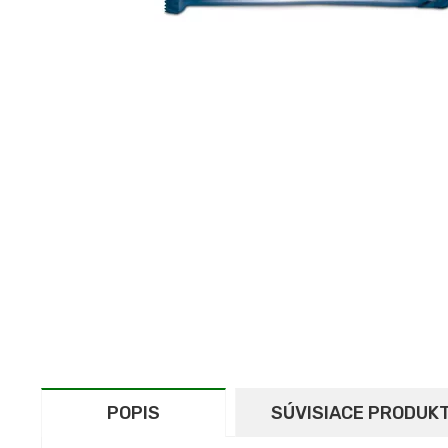
POPIS
SÚVISIACE PRODUK