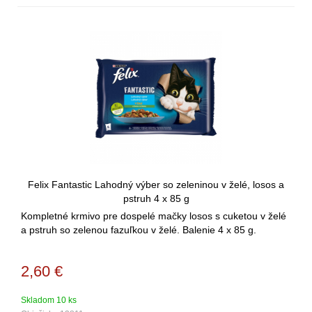
Felix Fantastic Lahodný výber so zeleninou v želé, losos a
pstruh 4 x 85 g
Kompletné krmivo pre dospelé mačky losos s cuketou v želé
a pstruh so zelenou fazuľkou v želé. Balenie 4 x 85 g.
2,60
€
Skladom 10 ks