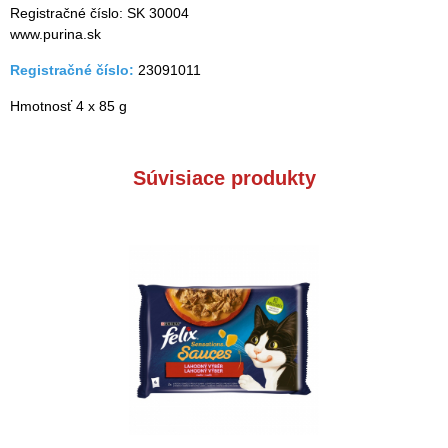
Registračné číslo: SK 30004
www.purina.sk
Registračné číslo:
23091011
Hmotnosť 4 x 85 g
Súvisiace produkty