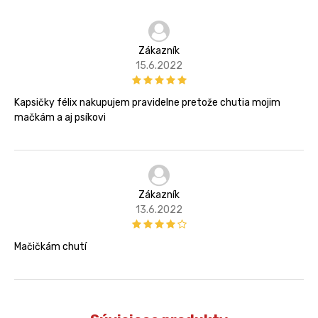
Zákazník
15.6.2022
Kapsičky félix nakupujem pravidelne pretože chutia mojim
mačkám a aj psíkovi
Zákazník
13.6.2022
Mačičkám chutí