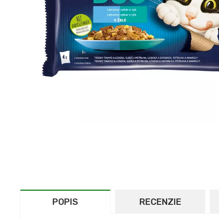
POPIS
RECENZIE