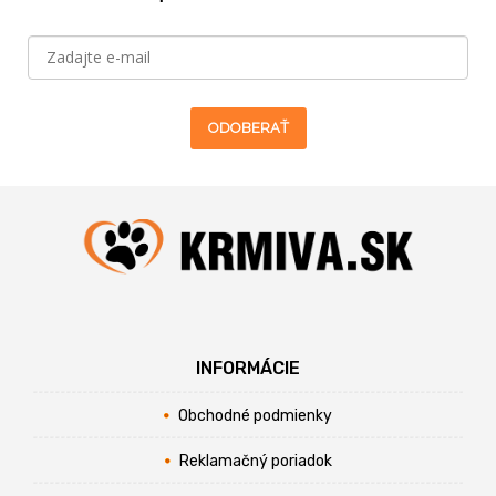
ODOBERAŤ
INFORMÁCIE
Obchodné podmienky
Reklamačný poriadok