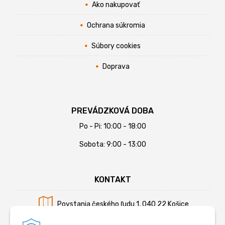
Ako nakupovať
Ochrana súkromia
Súbory cookies
Doprava
PREVÁDZKOVÁ DOBA
Po - Pi: 10:00 - 18:00
Sobota: 9:00 - 13:00
KONTAKT
Povstania českého ľudu 1, 040 22 Košice